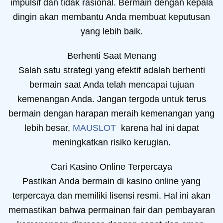
impulsif dan tidak rasional. Bermain dengan kepala
dingin akan membantu Anda membuat keputusan
yang lebih baik.
Berhenti Saat Menang
Salah satu strategi yang efektif adalah berhenti
bermain saat Anda telah mencapai tujuan
kemenangan Anda. Jangan tergoda untuk terus
bermain dengan harapan meraih kemenangan yang
lebih besar,
MAUSLOT
karena hal ini dapat
meningkatkan risiko kerugian.
Cari Kasino Online Terpercaya
Pastikan Anda bermain di kasino online yang
terpercaya dan memiliki lisensi resmi. Hal ini akan
memastikan bahwa permainan fair dan pembayaran