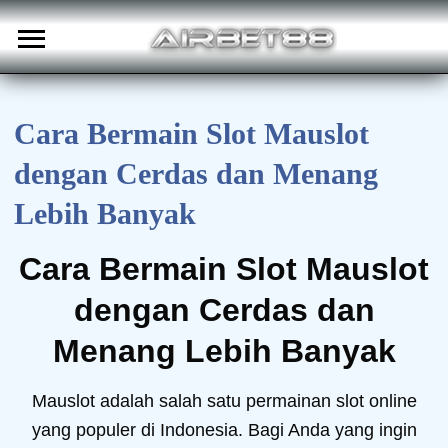
Cara Bermain Slot Mauslot
dengan Cerdas dan Menang
Lebih Banyak
Cara Bermain Slot Mauslot
dengan Cerdas dan
Menang Lebih Banyak
Mauslot adalah salah satu permainan slot online
yang populer di Indonesia. Bagi Anda yang ingin