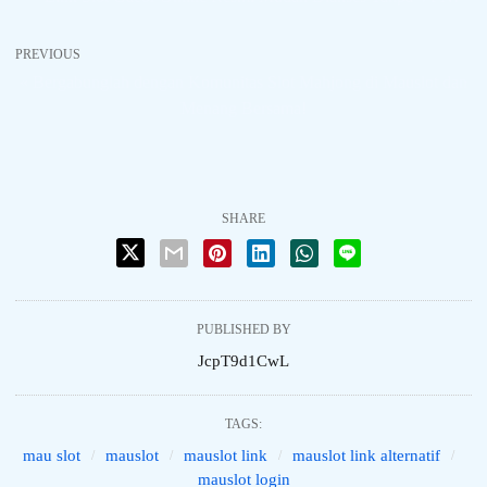
PREVIOUS
« Bergabunglah dengan Komunitas Slot Mahjong di Mauslot dan
Menang Bersama!
SHARE
PUBLISHED BY
JcpT9d1CwL
TAGS:
mau slot
mauslot
mauslot link
mauslot link alternatif
mauslot login