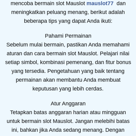
mencoba bermain slot Mauslot
mauslot77
dan
meningkatkan peluang menang, berikut adalah
beberapa tips yang dapat Anda ikuti:
Pahami Permainan
Sebelum mulai bermain, pastikan Anda memahami
aturan dan cara bermain slot Mauslot. Pelajari nilai
setiap simbol, kombinasi pemenang, dan fitur bonus
yang tersedia. Pengetahuan yang baik tentang
permainan akan membantu Anda membuat
keputusan yang lebih cerdas.
Atur Anggaran
Tetapkan batas anggaran harian atau mingguan
untuk bermain slot Mauslot. Jangan melebihi batas
ini, bahkan jika Anda sedang menang. Dengan