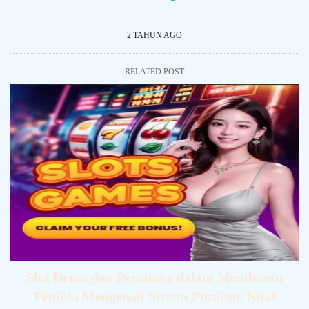
2 TAHUN AGO
RELATED POST
Slot Demo dan Perannya dalam Membantu
Pemula Mengenali Sistem Putaran, Nilai