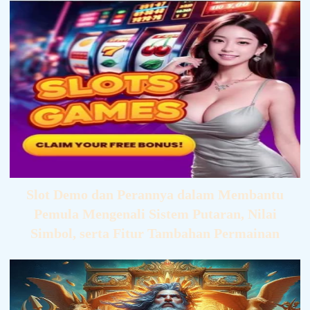
Slot Demo dan Perannya dalam Membantu
Pemula Mengenali Sistem Putaran, Nilai
Simbol, serta Fitur Tambahan Permainan