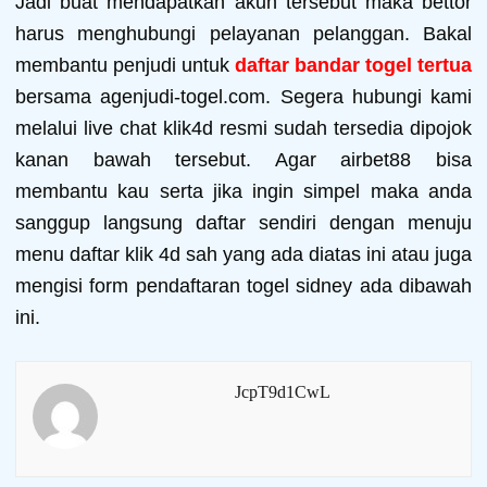
Jadi buat mendapatkan akun tersebut maka bettor
harus menghubungi pelayanan pelanggan. Bakal
membantu penjudi untuk
daftar bandar togel tertua
bersama agenjudi-togel.com. Segera hubungi kami
melalui live chat klik4d resmi sudah tersedia dipojok
kanan bawah tersebut. Agar airbet88 bisa
membantu kau serta jika ingin simpel maka anda
sanggup langsung daftar sendiri dengan menuju
menu daftar klik 4d sah yang ada diatas ini atau juga
mengisi form pendaftaran togel sidney ada dibawah
ini.
JcpT9d1CwL