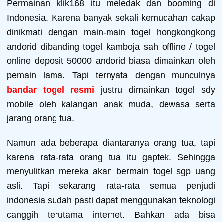
Permainan klik168 itu meledak dan booming di
Indonesia. Karena banyak sekali kemudahan cakap
dinikmati dengan main-main togel hongkongkong
andorid dibanding togel kamboja sah offline / togel
online deposit 50000 andorid biasa dimainkan oleh
pemain lama. Tapi ternyata dengan munculnya
bandar togel resmi
justru dimainkan togel sdy
mobile oleh kalangan anak muda, dewasa serta
jarang orang tua.
Namun ada beberapa diantaranya orang tua, tapi
karena rata-rata orang tua itu gaptek. Sehingga
menyulitkan mereka akan bermain togel sgp uang
asli. Tapi sekarang rata-rata semua penjudi
indonesia sudah pasti dapat menggunakan teknologi
canggih terutama internet. Bahkan ada bisa