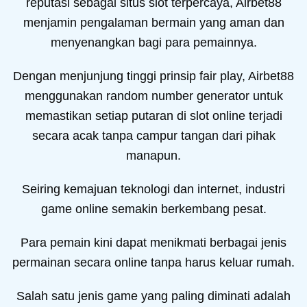
reputasi sebagai situs slot terpercaya, Airbet88
menjamin pengalaman bermain yang aman dan
menyenangkan bagi para pemainnya.
Dengan menjunjung tinggi prinsip fair play, Airbet88
menggunakan random number generator untuk
memastikan setiap putaran di slot online terjadi
secara acak tanpa campur tangan dari pihak
manapun.
Seiring kemajuan teknologi dan internet, industri
game online semakin berkembang pesat.
Para pemain kini dapat menikmati berbagai jenis
permainan secara online tanpa harus keluar rumah.
Salah satu jenis game yang paling diminati adalah