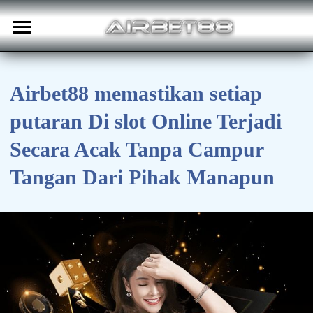
Airbet88 memastikan setiap
putaran Di slot Online Terjadi
Secara Acak Tanpa Campur
Tangan Dari Pihak Manapun