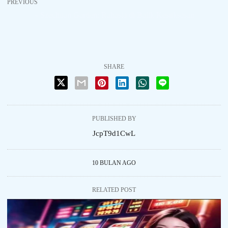
PREVIOUS
« Szechuan Garden: Rahasia di Balik Kesuksesan
SHARE
PUBLISHED BY
JcpT9d1CwL
10 BULAN AGO
RELATED POST