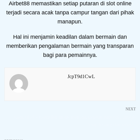
Airbet88 memastikan setiap putaran di slot online
terjadi secara acak tanpa campur tangan dari pihak
manapun.
Hal ini menjamin keadilan dalam bermain dan
memberikan pengalaman bermain yang transparan
bagi para pemainnya.
JcpT9d1CwL
NEXT
Kunci dari strategi jitu untuk menang taruhan Judi bola adalah
tetap tenang dan sabar »