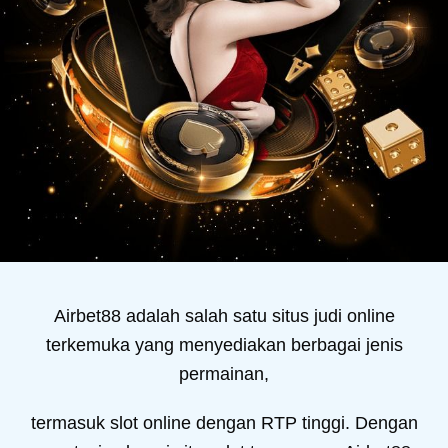
Airbet88 adalah salah satu situs judi online
terkemuka yang menyediakan berbagai jenis
permainan,
termasuk slot online dengan RTP tinggi. Dengan